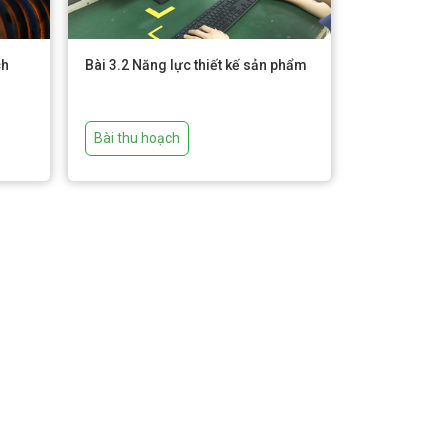
ch
Bài 3.2 Năng lực thiết kế sản phẩm
Bài thu hoạch