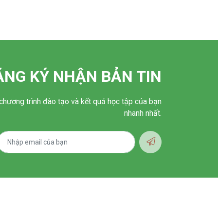
ĂNG KÝ NHẬN BẢN TIN
chương trình đào tạo và kết quả học tập của bạn
nhanh nhất.