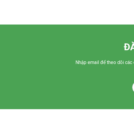
Đ
Nhập email để theo dõi các 